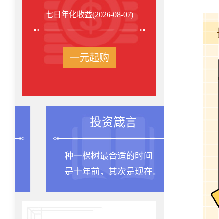
七日年化收益(2026-08-07)
一元起购
投资箴言
种一棵树最合适的时间
是十年前，其次是现在。