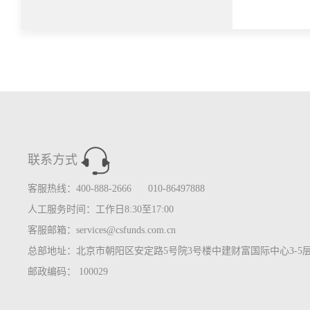
联系方式
客服热线：400-888-2666 010-86497888
人工服务时间：工作日8:30至17:00
客服邮箱：services@csfunds.com.cn
总部地址：北京市朝阳区安定路5号院3号楼中建财富国际中心3-5
邮政编码： 100029