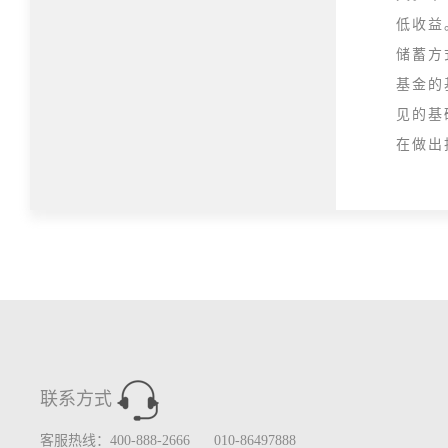
低收益
储蓄方
基金的
见的基
在做出
联系方式
客服热线：400-888-2666 010-86497888