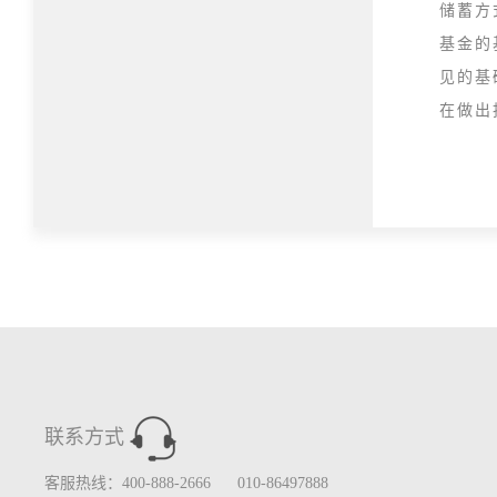
储蓄方
基金的
见的基
在做出
联系方式
客服热线：400-888-2666 010-86497888