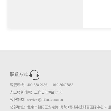
联系方式
客服热线：400-888-2666 010-86497888
人工服务时间：工作日8:30至17:00
客服邮箱：services@csfunds.com.cn
总部地址：北京市朝阳区安定路5号院3号楼中建财富国际中心3-5