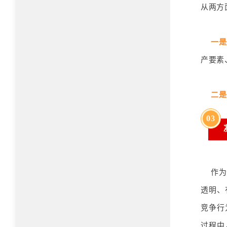
从两方
一是
产要素
二是
0
3
作为
透明、
竞争行
过程中