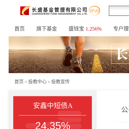
首页
旗下基金
盛钱宝
1.256%
专户理
首页
投教中心
投教宣传
>
>
安鑫中短债A
公
24.35%