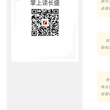
部分
掌上读长盛
品或
经
职权
经
商业
经营