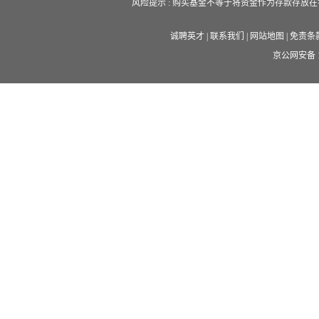
风险提示 : 购买基金不等于将资金作为存款存
诚聘英才
|
联系我们
|
网站地图
|
免责条
京公网安备 11