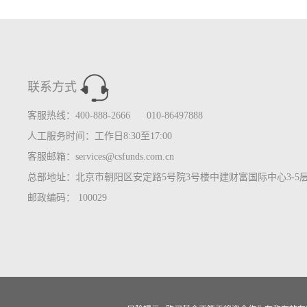
联系方式
客服热线：400-888-2666 010-86497888
人工服务时间：工作日8:30至17:00
客服邮箱：services@csfunds.com.cn
总部地址：北京市朝阳区安定路5号院3号楼中建财富国际中心3-5
邮政编码： 100029