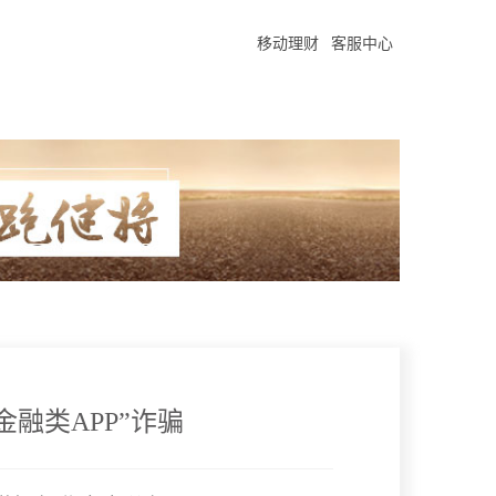
移动理财
客服中心
融类APP”诈骗