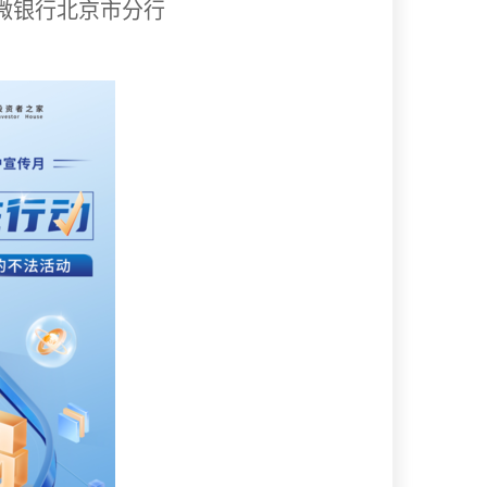
行微银行北京市分行