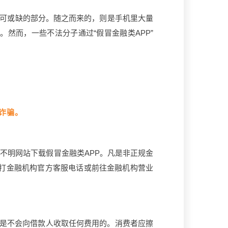
可或缺的部分。随之而来的，则是手机里大量
。然而，一些不法分子通过“假冒金融类APP”
”诈骗。
不明网站下载假冒金融类APP。凡是非正规金
打金融机构官方客服电话或前往金融机构营业
是不会向借款人收取任何费用的。消费者应擦