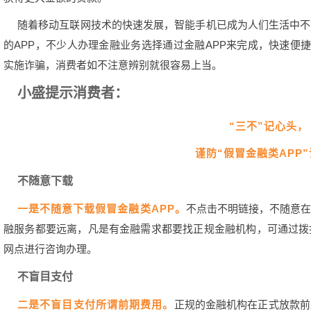
随着移动互联网技术的快速发展，智能手机已成为人们生活中不
的APP，不少人办理金融业务选择通过金融APP来完成，快速便捷
实施诈骗，消费者如不注意辨别就很容易上当。
小盛提示消费者：
“三不”记心头，
谨防“假冒金融类APP
不随意下载
一是不随意下载假冒金融类APP。
不点击不明链接，不随意在
融服务都要远离，凡是有金融需求都要找正规金融机构，可通过拨
网点进行咨询办理。
不盲目支付
二是不盲目支付所谓前期费用。
正规的金融机构在正式放款前