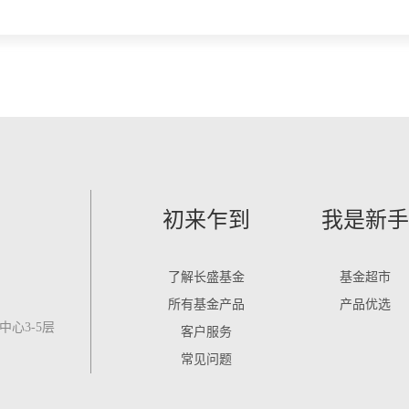
初来乍到
我是新手
了解长盛基金
基金超市
所有基金产品
产品优选
心3-5层
客户服务
常见问题