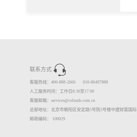
联系方式
客服热线：400-888-2666 010-86497888
人工服务时间：工作日8:30至17:00
客服邮箱：services@csfunds.com.cn
总部地址：北京市朝阳区安定路5号院3号楼中建财富国际中
邮政编码： 100029