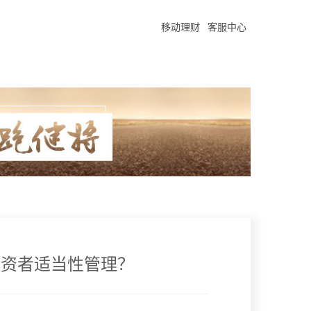
移动理财
客服中心
投资者适当性管理？