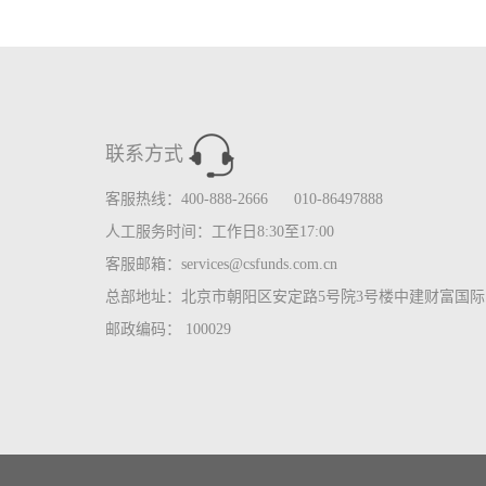
联系方式
客服热线：400-888-2666 010-86497888
人工服务时间：工作日8:30至17:00
客服邮箱：services@csfunds.com.cn
总部地址：北京市朝阳区安定路5号院3号楼中建财富国际中
邮政编码： 100029