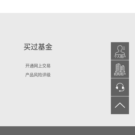
买过基金
个人用户
开通网上交易
产品风险评级
机构用户