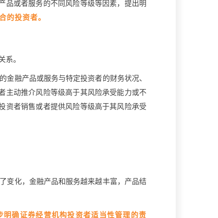
产品或者服务的不同风险等级等因素，提出明
合的投资者。
关系。
的金融产品或服务与特定投资者的财务状况、
者主动推介风险等级高于其风险承受能力或不
投资者销售或者提供风险等级高于其风险承受
了变化，金融产品和服务越来越丰富，产品结
步明确证券经营机构投资者适当性管理的责