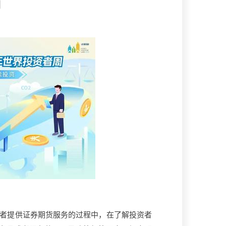
网
者提供证券期货服务的过程中，在了解投资者