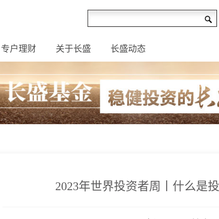
专户理财
关于长盛
长盛动态
2023年世界投资者周丨什么是