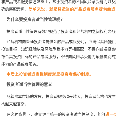
和产品或者服务信息基础上，基于投资者的不同风险承受能力以及
确的匹配意见，
简单来说，就是将适当的产品或者服务提供给适
为什么要投资者适当性管理呢？
投资者适当性管理有效地规范了投资者和经营机构之间权利义务
经营机构向普通投资者提供金融产品或服务时，应确保其所提供
投资目标、知识经验以及风险承受能力等相匹配，不得向普通投资
符合其投资目标的产品或者服务；不得向风险承受能力最低类别的
能力的产品或者服务。
本质上投资者适当性制度就是投资者保护制度。
投资者适当性管理的意义
随着资本市场的发展，投资者规模越来越大，投资者结构也发生
构越来越复杂。
在这种背景下，建立健全统一的投资者适当性制度，能够
进一