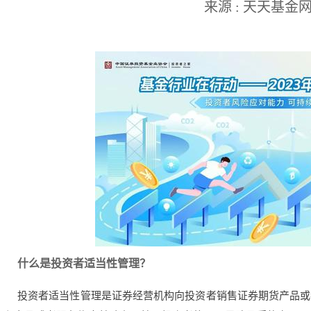
来源 : 天天基金
什么是投资者适当性管理？
投资者适当性管理是证券经营机构向投资者销售证券期货产品或