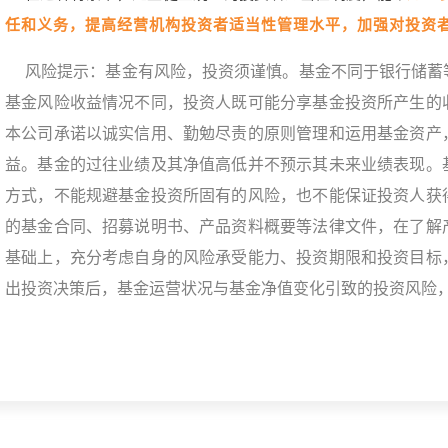
任和义务，提高经营机构投资者适当性管理水平，加强对投资
风险提示：基金有风险，投资须谨慎。基金不同于银行储蓄
基金风险收益情况不同，投资人既可能分享基金投资所产生的
本公司承诺以诚实信用、勤勉尽责的原则管理和运用基金资产
益。基金的过往业绩及其净值高低并不预示其未来业绩表现。
方式，不能规避基金投资所固有的风险，也不能保证投资人获
的基金合同、招募说明书、产品资料概要等法律文件，在了解
基础上，充分考虑自身的风险承受能力、投资期限和投资目标
出投资决策后，基金运营状况与基金净值变化引致的投资风险