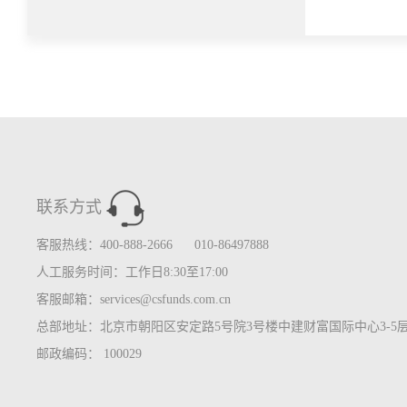
联系方式
客服热线：400-888-2666 010-86497888
人工服务时间：工作日8:30至17:00
客服邮箱：services@csfunds.com.cn
总部地址：北京市朝阳区安定路5号院3号楼中建财富国际中心3-5
邮政编码： 100029