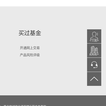
买过基金
个人用户
开通网上交易
产品风险评级
机构用户