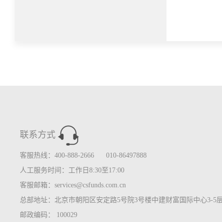
联系方式
客服热线：400-888-2666 010-86497888
人工服务时间：工作日8:30至17:00
客服邮箱：services@csfunds.com.cn
总部地址：北京市朝阳区安定路5号院3号楼中建财富国际中心3-5
邮政编码： 100029