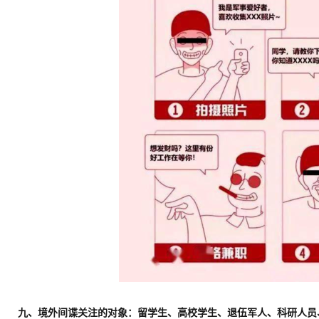
九、境外间谍关注的对象：留学生、高校学生、退伍军人、科研人员