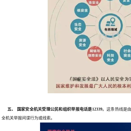
五、 国家安全机关受理公民和组织举报电话是12339
。这条热线是
全机关举报间谍行为或线索。