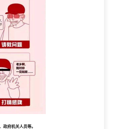
、政府机关人员等。