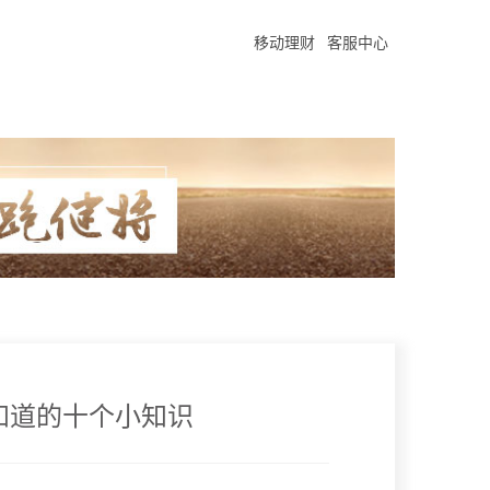
移动理财
客服中心
要知道的十个小知识