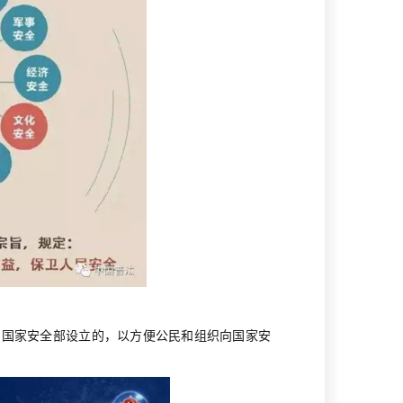
由国家安全部设立的，以方便公民和组织向国家安