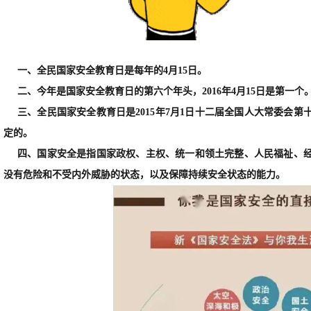
一、全民国家安全教育日是每年的4月15日。
二、今年是国家安全教育日的第六个年头，2016年4月15日是第一个
三、全民国家安全教育日是2015年7月1日十二届全国人大常委会
定的。
四、国家安全是指国家政权、主权、统一和领土完整、人民福祉、
没有危险和不受内外威胁的状态，以及保障持续安全状态的能力。