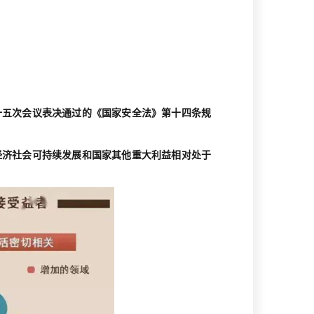
。
第十五次会议表决通过的《国家安全法》第十四条规
经济社会可持续发展和国家其他重大利益相对处于