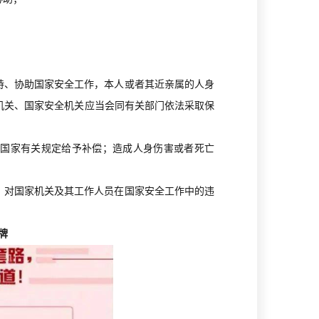
持、协助国家安全工作，本人或者其近亲属的人身
机关、国家安全机关应当会同有关部门依法采取保
照国家有关规定给予补偿；造成人身伤害或者死亡
，对国家机关及其工作人员在国家安全工作中的违
牌