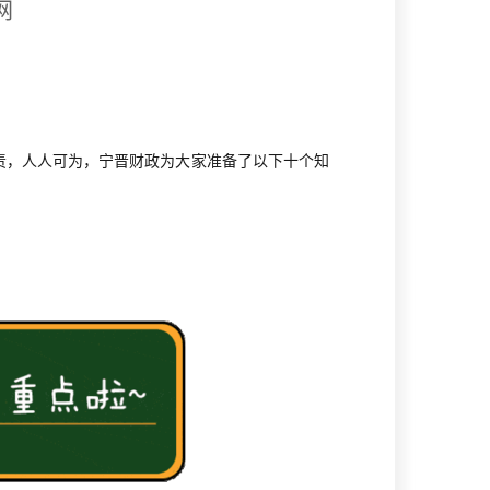
网
有责，人人可为，宁晋财政为大家准备了以下十个知