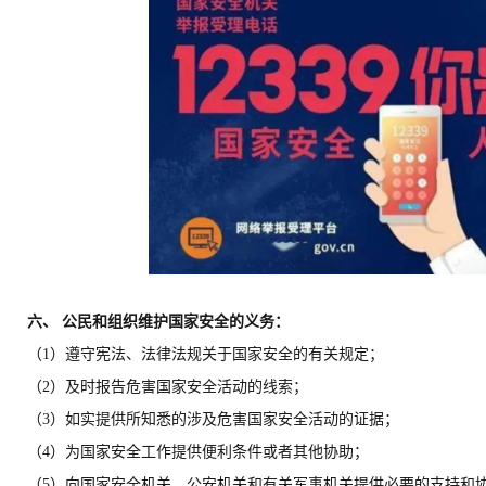
六、 公民和组织维护国家安全的义务：
（1）遵守宪法、法律法规关于国家安全的有关规定；
（2）及时报告危害国家安全活动的线索；
（3）如实提供所知悉的涉及危害国家安全活动的证据；
（4）为国家安全工作提供便利条件或者其他协助；
（5）向国家安全机关、公安机关和有关军事机关提供必要的支持和