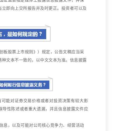
当立即向上交所报告并及时更正。
投资者可以及
创板股票上市规则》）规定，公告文稿应当采
两种文本不一致的，以中文文本为准。
信息披露
可能对证券交易价格或者对投资决策有较大影
误导性陈述或者重大遗漏，并且信息披露文件应
信息，以及可能对公司核心竞争力、经营活动