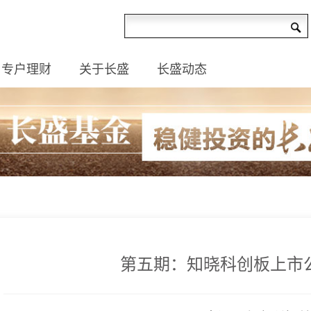
专户理财
关于长盛
长盛动态
第五期：知晓科创板上市