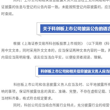
证披露的信息与登记的公告内容一致。
未能按照登记内容披露的，应
时查阅。
根据《上海证券交易所科创板股票上市规则》（以下简称《科
用中文文本，同时采用外文文本的，应当保证两种文本内容的一致。
内容应当简明易懂，语言应当浅白平实，以便投资者阅读、理解。
科创板上市公司和信息披露义务人应当及时、公平地披露所有
响的事项，保证所披露信息的真实、准确、完整，不存在虚假记载、
当材料齐备，格式符合规定要求。
同时，科创公司应当结合所属行业特点，充分披露行业的经营