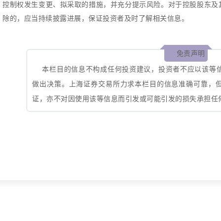
控制权发生变更、拟采取的措施，并充分提示风险。对于控股股东及
除的，应当持续披露进展，保证投资者及时了解相关信息。
免责声明
本栏目的信息不构成任何投资建议，投资者不应以该等
做出决策。上海证券交易所力求本栏目的信息准确可靠，
证，亦不对因使用该等信息而引发或可能引发的损失承担任