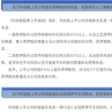
关于科创板上市公司股东质押股份的信息，投资者可以了解哪
《科创板股票上市规则》规定，科创板上市公司控股股东及其一
信息：
一是质押股份占其所持股份的比例达到50%以上，以及之后质
份数量、累计质押股份数量以及占其所持公司股份的比例、质押期限
息；
二是质押股份占其所持股份的比例达到50%以上，且出现债务
额、是否存在平仓风险以及可能被平仓的股份数量和比例等信息。
此外，上市公司持股5%以上股东质押股份，应当在2个交易日
质押股份数量及占公司总股本比例。
对于科创板上市公司控股股东出现质押平仓风险的，投资者如
科创板上市公司控股股东及其一致行动人出现质押平仓风险的，