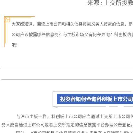
来源 : 上交所投
大家都知道，阅读上市公司和相关信息披露义务人披露的信息，是
公司应该披露哪些信息呢？与主板市场又有何差异呢？科创板信
吧！
与沪市主板一样，科创板上市公司应当通过上交所上市公司
务人应当通过上市公司或者上交所指定的信息披露平台办理公告登记
同时，上市公司和相关信息披露义务人应当在上交所网站和中