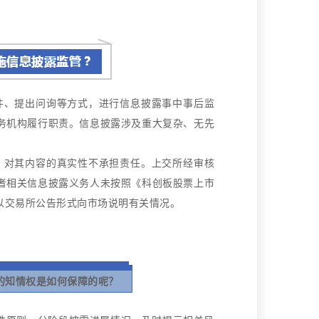
、提出问询等方式，进行信息披露事中事后监
务机构履行职责。
信息披露涉及重大复杂、无先
对其内容的真实性不承担责任。
上交所经审核
者相关信息披露义务人未按照《科创板股票上市
以交易所公告形式向市场说明有关情况。
的知情权是如何保障的呢？