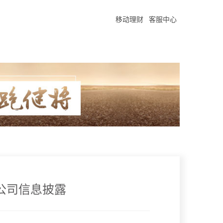
移动理财
客服中心
公司信息披露