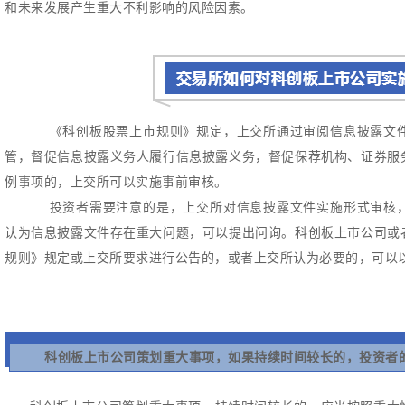
和未来发展产生重大不利影响的风险因素。
《科创板股票上市规则》规定，上交所通过审阅信息披露文件
管，督促信息披露义务人履行信息披露义务，督促保荐机构、证券服
例事项的，上交所可以实施事前审核。
投资者需要注意的是，上交所对信息披露文件实施形式审核，
认为信息披露文件存在重大问题，可以提出问询。
科创板上市公司或
规则》规定或上交所要求进行公告的，或者上交所认为必要的，可以
科创板上市公司策划重大事项，如果持续时间较长的，投资者