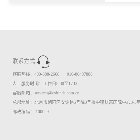
联系方式
客服热线：400-888-2666 010-86497888
人工服务时间：工作日8:30至17:00
客服邮箱：services@csfunds.com.cn
总部地址：北京市朝阳区安定路5号院3号楼中建财富国际中心3-5
邮政编码： 100029