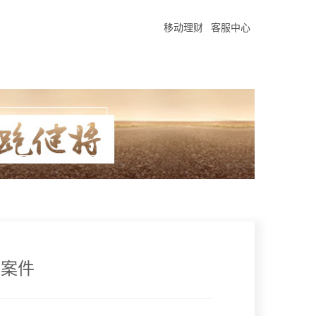
移动理财
客服中心
型案件