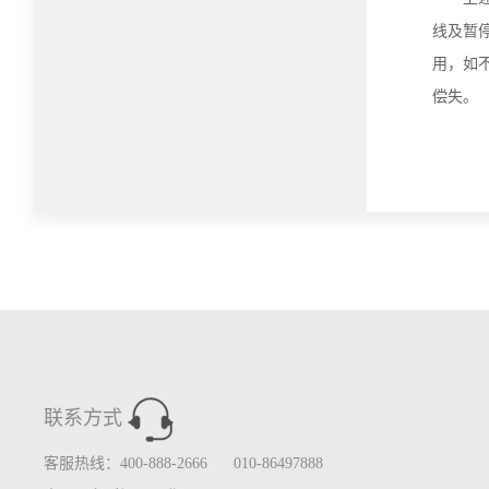
线及暂
用，如
偿失。
联系方式
客服热线：400-888-2666 010-86497888