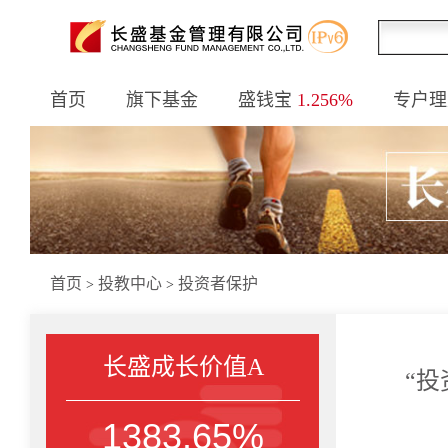
首页
旗下基金
盛钱宝
1.256%
专户理
首页
投教中心
投资者保护
>
>
长盛成长价值A
“
1383.65%