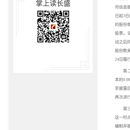
掌上读长盛
司信息
日起3
的股份
股票。
动之后
股份数来
24日履
第二
本的0
至披露后
再次进行
第三
这一时点
编制并