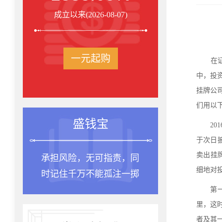
成立以来(2026-08-07)
一元起购
在证
中，投
挂牌公
们用以
盛钱宝
20
于次日披
卖出挂牌
承担风险，无可指责，同
细地对
时记住千万不能孤注一掷
第一
里，这
者及其