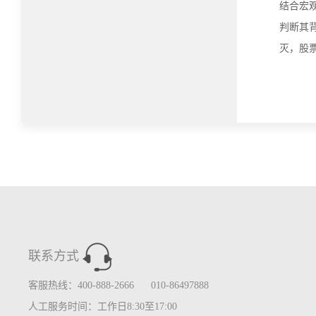
结合宏
判断其
灭，股
联系方式
客服热线：400-888-2666 010-86497888
人工服务时间：工作日8:30至17:00