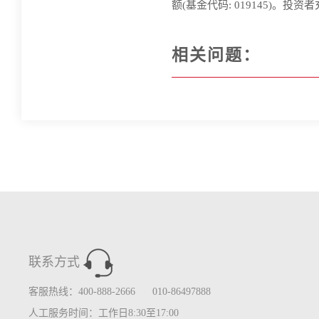
额(基金代码: 019145)
相关问题：
联系方式
客服热线：400-888-2666 010-86497888
人工服务时间：工作日8:30至17:00