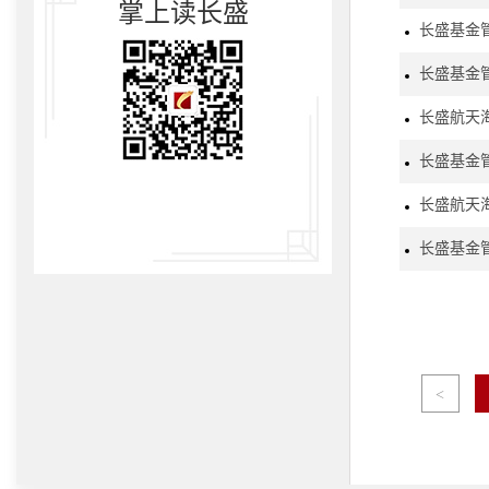
掌上读长盛
长盛基金管
长盛航天
长盛基金
长盛航天
长盛基金管
<