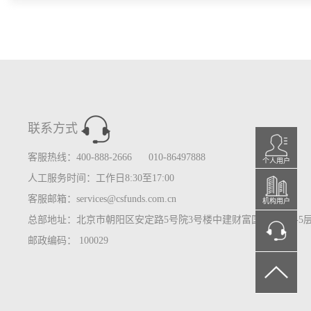
联系方式
客服热线：400-888-2666 010-86497888
个人用户
人工服务时间：工作日8:30至17:00
客服邮箱：services@csfunds.com.cn
机构用户
总部地址：北京市朝阳区安定路5号院3号楼中建财富国际中心3-5
邮政编码： 100029